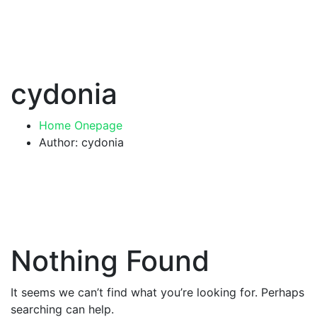
cydonia
Home Onepage
Author: cydonia
Nothing Found
It seems we can’t find what you’re looking for. Perhaps
searching can help.