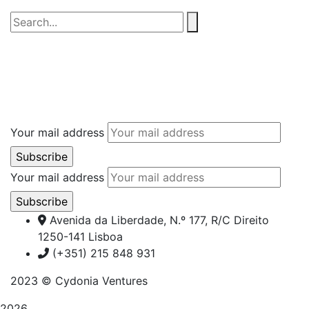
Your mail address
Your mail address
Avenida da Liberdade, N.º 177, R/C Direito
1250-141 Lisboa
(+351) 215 848 931
2023
© Cydonia Ventures
2026