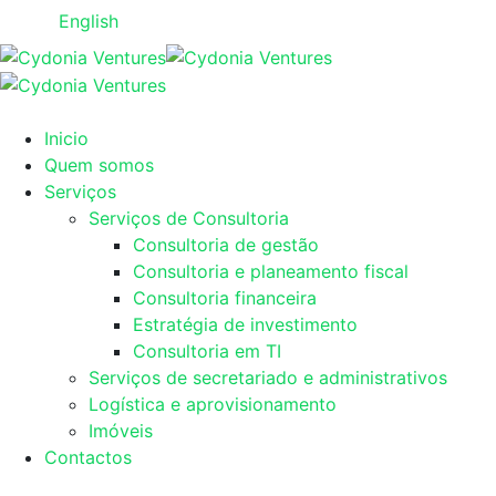
English
Inicio
Quem somos
Serviços
Serviços de Consultoria
Consultoria de gestão
Consultoria e planeamento fiscal
Consultoria financeira
Estratégia de investimento
Consultoria em TI
Serviços de secretariado e administrativos
Logística e aprovisionamento
Imóveis
Contactos