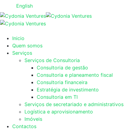
English
Inicio
Quem somos
Serviços
Serviços de Consultoria
Consultoria de gestão
Consultoria e planeamento fiscal
Consultoria financeira
Estratégia de investimento
Consultoria em TI
Serviços de secretariado e administrativos
Logística e aprovisionamento
Imóveis
Contactos