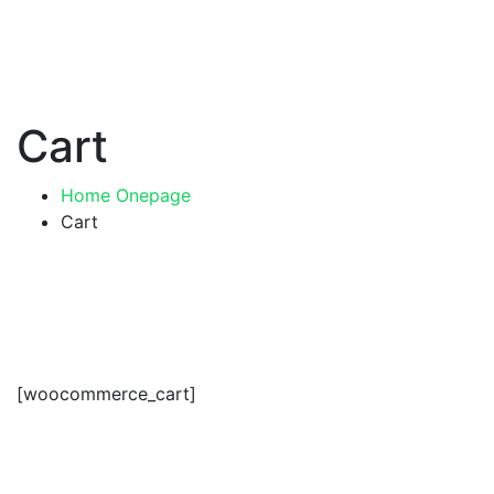
Cart
Home Onepage
Cart
[woocommerce_cart]