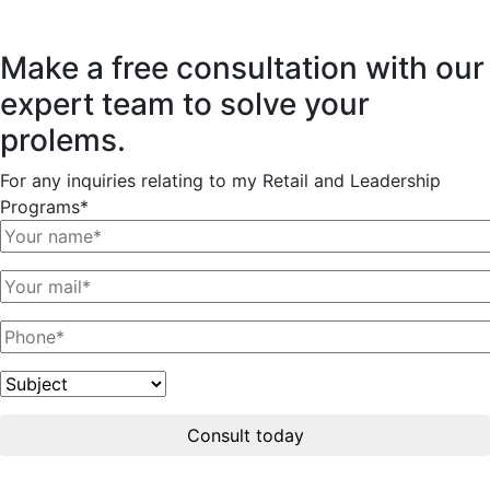
Make a free consultation with our
expert team to solve your
prolems.
For any inquiries relating to my Retail and Leadership
Programs*
Consult today