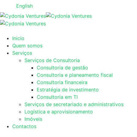
English
Inicio
Quem somos
Serviços
Serviços de Consultoria
Consultoria de gestão
Consultoria e planeamento fiscal
Consultoria financeira
Estratégia de investimento
Consultoria em TI
Serviços de secretariado e administrativos
Logística e aprovisionamento
Imóveis
Contactos