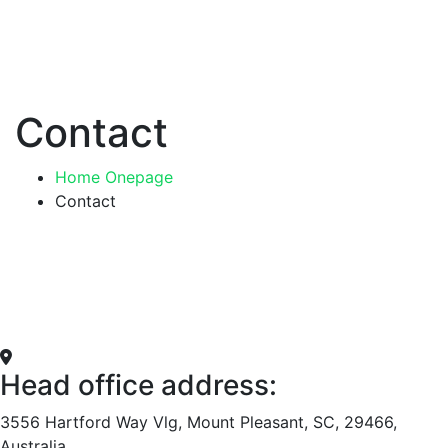
Contact
Home Onepage
Contact
Head office address:
3556 Hartford Way Vlg, Mount Pleasant, SC, 29466,
Australia.