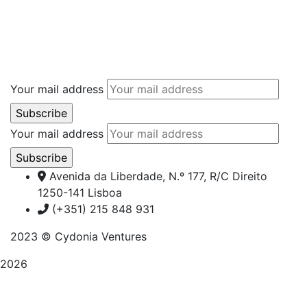
Your mail address
Your mail address
Avenida da Liberdade, N.º 177, R/C Direito
1250-141 Lisboa
(+351) 215 848 931
2023
© Cydonia Ventures
2026