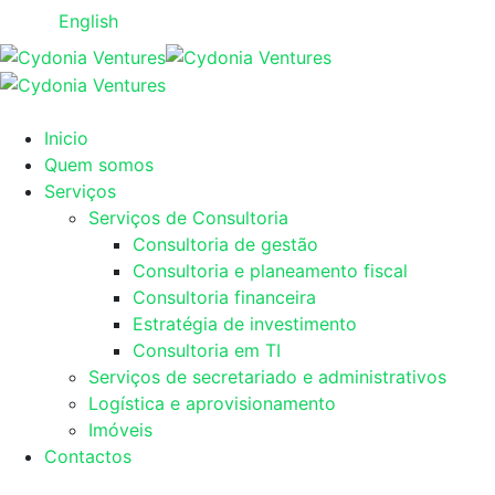
English
Inicio
Quem somos
Serviços
Serviços de Consultoria
Consultoria de gestão
Consultoria e planeamento fiscal
Consultoria financeira
Estratégia de investimento
Consultoria em TI
Serviços de secretariado e administrativos
Logística e aprovisionamento
Imóveis
Contactos