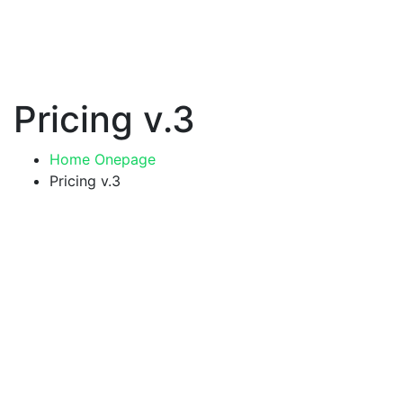
Pricing v.3
Home Onepage
Pricing v.3