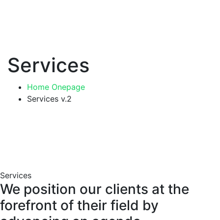
Services
Home Onepage
Services v.2
Services
We position our clients at the
forefront of their field by