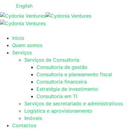
English
Inicio
Quem somos
Serviços
Serviços de Consultoria
Consultoria de gestão
Consultoria e planeamento fiscal
Consultoria financeira
Estratégia de investimento
Consultoria em TI
Serviços de secretariado e administrativos
Logística e aprovisionamento
Imóveis
Contactos