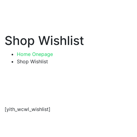
Shop Wishlist
Home Onepage
Shop Wishlist
[yith_wcwl_wishlist]