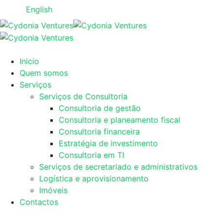
English
Inicio
Quem somos
Serviços
Serviços de Consultoria
Consultoria de gestão
Consultoria e planeamento fiscal
Consultoria financeira
Estratégia de investimento
Consultoria em TI
Serviços de secretariado e administrativos
Logística e aprovisionamento
Imóveis
Contactos